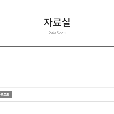
자료실
Data Room