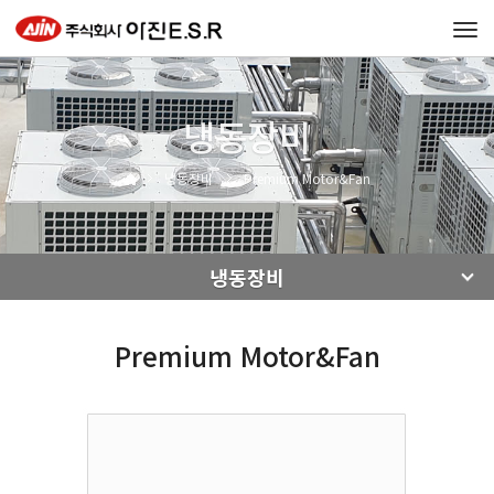
Tog
navi
냉동장비
냉동장비
Premium Motor&Fan
냉동장비
Premium Motor&Fan