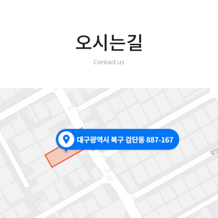
오시는길
Contact us